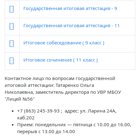
Государственная итоговая аттестация - 9
Государственная итоговая аттестация - 11
Итоговое собеседование ( 9 класс )
Итоговое сочинение ( 11 класс )
Контактное лицо по вопросам государственной
итоговой аттестации: Татаренко Ольга
Николаевна, заместитель директора по УВР МБОУ
"Лицей №56"
+7 (863) 245-39-93 ; адрес: ул. Ларина 24А,
каб.202
Прием: понедельник — пятница с 10.00 до 16.00,
перерыв с 13.00 до 14.00