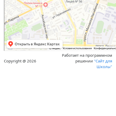
Работает на программном
Copyright @ 2026
решении
"Сайт для
Школы"