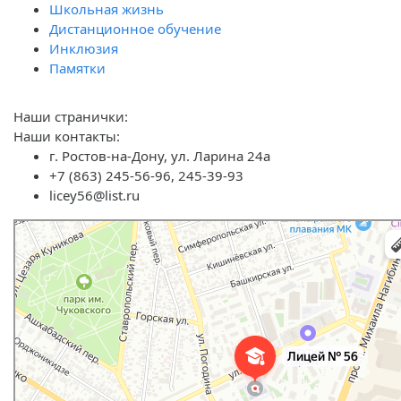
Школьная жизнь
Дистанционное обучение
Инклюзия
Памятки
Наши странички:
Наши контакты:
г. Ростов-на-Дону, ул. Ларина 24а
+7 (863) 245-56-96, 245-39-93
licey56@list.ru