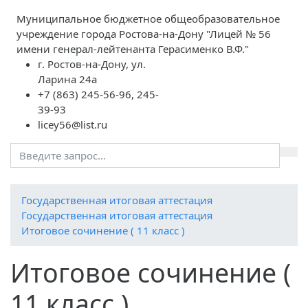
Муниципальное бюджетное общеобразовательное
учреждение города Ростова-на-Дону "Лицей № 56
имени генерал-лейтенанта Герасименко В.Ф."
г. Ростов-на-Дону, ул.
Ларина 24а
+7 (863) 245-56-96, 245-
39-93
licey56@list.ru
Государственная итоговая аттестация
Государственная итоговая аттестация
Итоговое сочинение ( 11 класс )
Итоговое сочинение (
11 класс )