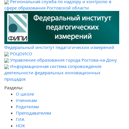
Региональная служба по надзору и контролю в
сфере образования Ростовской области
Федеральный институт педагогических измерений
РОЦОИСО
Управление образования города Ростова-на-Дону
Информационная система сопровождения
деятельности федеральных инновационных
прощадок
Разделы:
О школе
Ученикам
Родителям
Преподавателям
ГИА
НОК