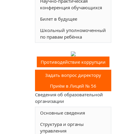
Научно-практическая
конференция обучающихся
Билет в будущее
Школьный уполномоченный
по правам ребёнка
Противодействие коррупции
Задать вопрос директору
Приём в Лицей № 56
Cведения об образовательной
организации
Основные сведения
Структура и органы
управления