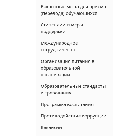
Вакантные места для приема
(перевода) обучающихся
Стипендии и меры
поддержки
Международное
сотрудничество
Организация питания в
образовательной
организации
Образовательные стандарты
и требования
Программа воспитания
Противодействие коррупции
Вакансии