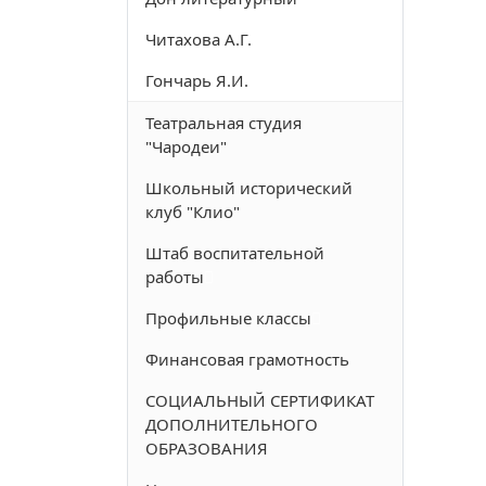
Читахова А.Г.
Гончарь Я.И.
Театральная студия
"Чародеи"
Школьный исторический
клуб "Клио"
Штаб воспитательной
работы
Профильные классы
Финансовая грамотность
СОЦИАЛЬНЫЙ СЕРТИФИКАТ
ДОПОЛНИТЕЛЬНОГО
ОБРАЗОВАНИЯ