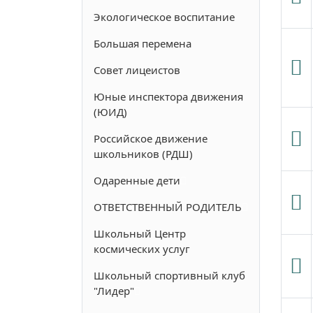
Экологическое воспитание
Большая перемена
Совет лицеистов
Юные инспектора движения
(ЮИД)
Российское движение
школьников (РДШ)
Одаренные дети
ОТВЕТСТВЕННЫЙ РОДИТЕЛЬ
Школьный Центр
космических услуг
Школьный спортивный клуб
"Лидер"