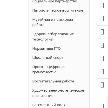
Социальное партнерство
Патриотическое воспитание
Музейная и поисковая
работа
Здоровьесберегающие
технологии
Нормативы ГТО
Школьный спорт
Проект "Цифровая
грамотность"
Воспитательная работа
Художественно-эстетическое
воспитание
Бессмертный полк