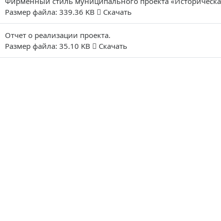
Фирменный стиль муниципального проекта «Историческа
Размер файла: 339.36 KB
Скачать
Отчет о реализации проекта.
Размер файла: 35.10 KB
Скачать