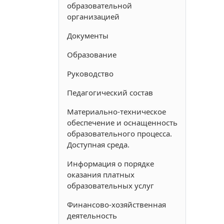
образовательной
организацией
Документы
Образование
Руководство
Педагогический состав
Материально-техническое
обеспечение и оснащенность
образовательного процесса.
Доступная среда.
Информация о порядке
оказания платных
образовательных услуг
Финансово-хозяйственная
деятельность