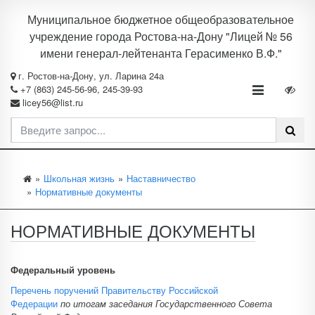
Муниципальное бюджетное общеобразовательное
учреждение города Ростова-на-Дону "Лицей № 56
имени генерал-лейтенанта Герасименко В.Ф."
г. Ростов-на-Дону, ул. Ларина 24а
+7 (863) 245-56-96, 245-39-93
licey56@list.ru
Школьная жизнь
Наставничество
Нормативные документы
НОРМАТИВНЫЕ ДОКУМЕНТЫ
Федеральный уровень
Перечень поручений Правительству Российской
Федерации
по итогам заседания Государственного Совета