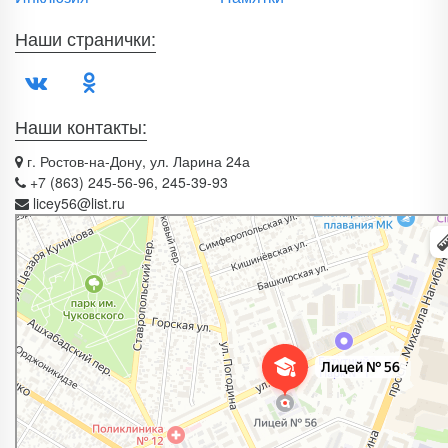
Наши странички:
Наши контакты:
г. Ростов-на-Дону, ул. Ларина 24а
+7 (863) 245-56-96, 245-39-93
licey56@list.ru