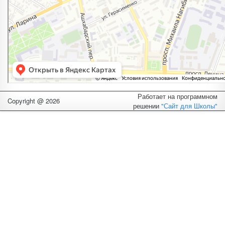
Работает на программном
Copyright @ 2026
решении
"Сайт для Школы"