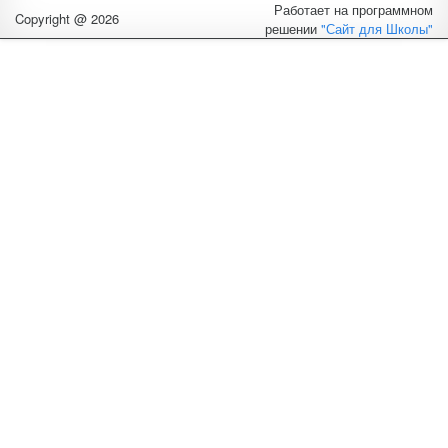
Работает на программном
Copyright @ 2026
решении
"Сайт для Школы"