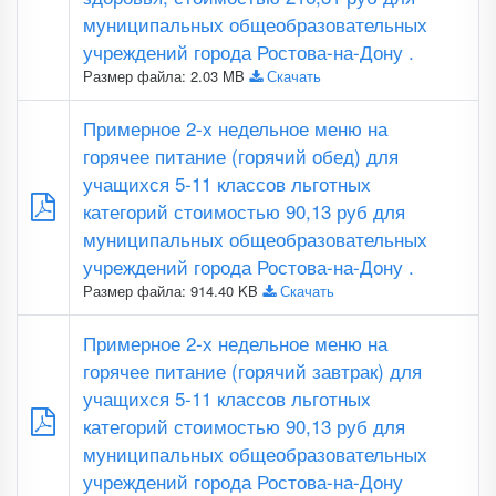
муниципальных общеобразовательных
учреждений города Ростова-на-Дону .
Размер файла: 2.03 MB
Скачать
Примерное 2-х недельное меню на
горячее питание (горячий обед) для
учащихся 5-11 классов льготных
категорий стоимостью 90,13 руб для
муниципальных общеобразовательных
учреждений города Ростова-на-Дону .
Размер файла: 914.40 KB
Скачать
Примерное 2-х недельное меню на
горячее питание (горячий завтрак) для
учащихся 5-11 классов льготных
категорий стоимостью 90,13 руб для
муниципальных общеобразовательных
учреждений города Ростова-на-Дону