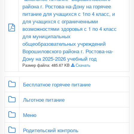
района г. Ростова-на-Дону на горячее
питание для учащихся с 1по 4 класс, и
для учащихся с ограниченными
возможностями здоровья с 1 по 4 класс
для муниципальных
общеобразовательных учреждений
Ворошиловского района г. Ростова-на-
Дону на 2025-2026 учебный год
Размер файла: 485.67 KB
Скачать
Бесплатное горячее питание
Льготное питание
Меню
Родительский контроль