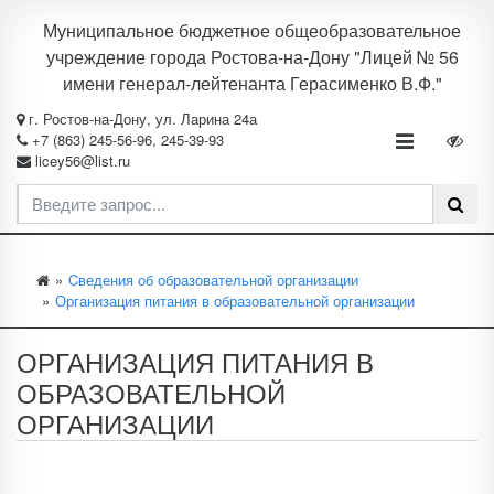
Муниципальное бюджетное общеобразовательное
учреждение города Ростова-на-Дону "Лицей № 56
имени генерал-лейтенанта Герасименко В.Ф."
г. Ростов-на-Дону, ул. Ларина 24а
+7 (863) 245-56-96, 245-39-93
licey56@list.ru
Cведения об образовательной организации
Организация питания в образовательной организации
ОРГАНИЗАЦИЯ ПИТАНИЯ В
ОБРАЗОВАТЕЛЬНОЙ
ОРГАНИЗАЦИИ