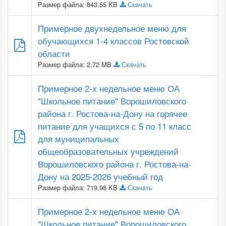
Размер файла: 843.55 KB
Скачать
Примерное двухнедельное меню для
обучающихся 1-4 классов Ростовской
области
Размер файла: 2.72 MB
Скачать
Примерное 2-х недельное меню ОА
"Школьное питание" Ворошиловского
района г. Ростова-на-Дону на горячее
питание для учащихся с 5 по 11 класс
для муниципальных
общеобразовательных учреждений
Ворошиловского района г. Ростова-на-
Дону на 2025-2026 учебный год
Размер файла: 719.98 KB
Скачать
Примерное 2-х недельное меню ОА
"Школьное питание" Ворошиловского