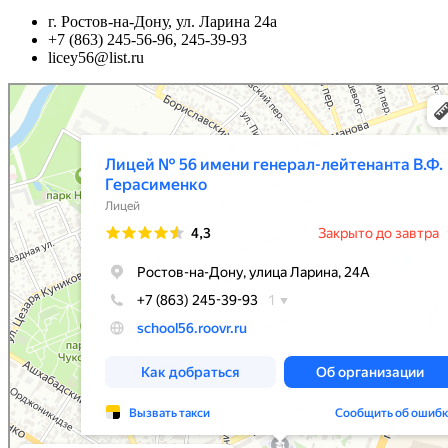
г. Ростов-на-Дону, ул. Ларина 24а
+7 (863) 245-56-96, 245-39-93
licey56@list.ru