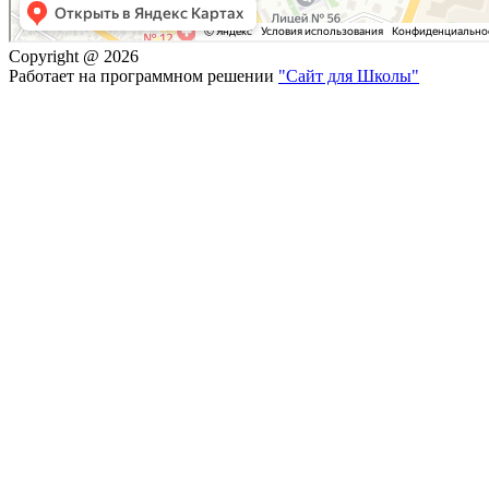
Copyright @ 2026
Работает на программном решении
"Сайт для Школы"