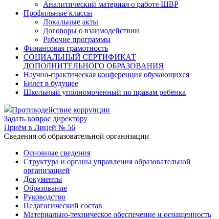
Аналитический материал о работе ШВР
Профильные классы
Локальные акты
Договоры о взаимодействии
Рабочие программы
Финансовая грамотность
СОЦИАЛЬНЫЙ СЕРТИФИКАТ
ДОПОЛНИТЕЛЬНОГО ОБРАЗОВАНИЯ
Научно-практическая конференция обучающихся
Билет в будущее
Школьный уполномоченный по правам ребёнка
Противодействие коррупции
Задать вопрос директору
Приём в Лицей № 56
Cведения об образовательной организации
Основные сведения
Структура и органы управления образовательной
организацией
Документы
Образование
Руководство
Педагогический состав
Материально-техническое обеспечение и оснащенность