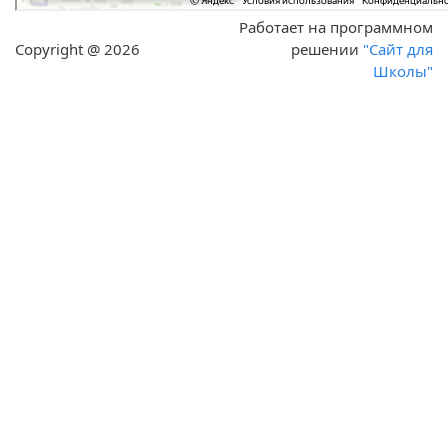
Работает на программном
Copyright @ 2026
решении
"Сайт для
Школы"