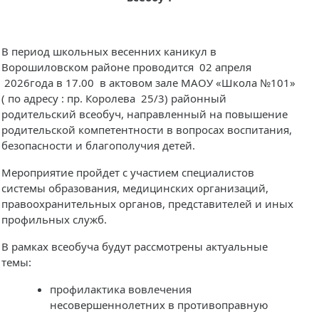
В период школьных весенних каникул в
Ворошиловском районе проводится 02 апреля
2026года в 17.00 в актовом зале МАОУ «Школа №101»
( по адресу : пр. Королева 25/3) районный
родительский всеобуч, направленный на повышение
родительской компетентности в вопросах воспитания,
безопасности и благополучия детей.
Мероприятие пройдет с участием специалистов
системы образования, медицинских организаций,
правоохранительных органов, представителей и иных
профильных служб.
В рамках всеобуча будут рассмотрены актуальные
темы:
профилактика вовлечения
несовершеннолетних в противоправную